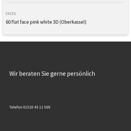
FACES
60 flat face pink white 3D (Oberkassel)
Wir beraten Sie gerne persönlich
Telefon 01520 43 11 568