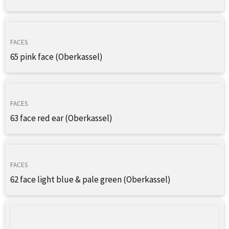
FACES
65 pink face (Oberkassel)
FACES
63 face red ear (Oberkassel)
FACES
62 face light blue & pale green (Oberkassel)