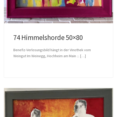
74 Himmelshorde 50×80
Benefiz-Verlosungsbild hängt in der Vinothek vom
Weingut Im Weinegg, Hochheim am Main .:. […]