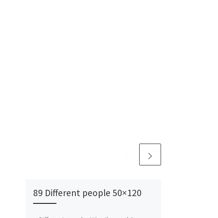
89 Different people 50×120