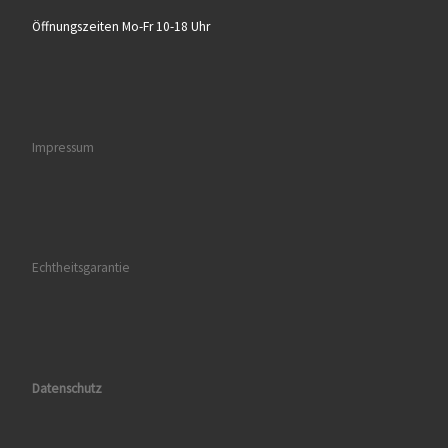
Öffnungszeiten Mo-Fr 10-18 Uhr
Impressum
Echtheitsgarantie
Datenschutz