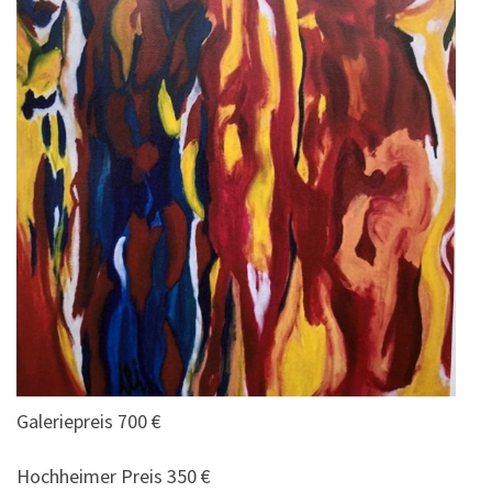
Galeriepreis 700 €
Hochheimer Preis 350 €