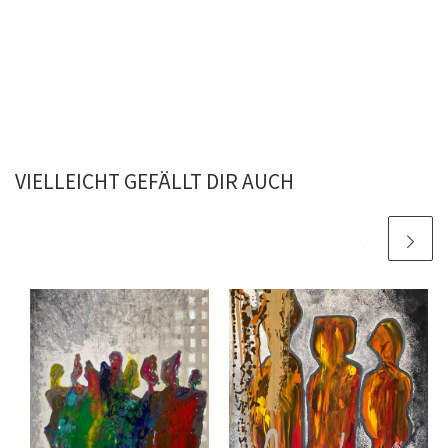
VIELLEICHT GEFÄLLT DIR AUCH